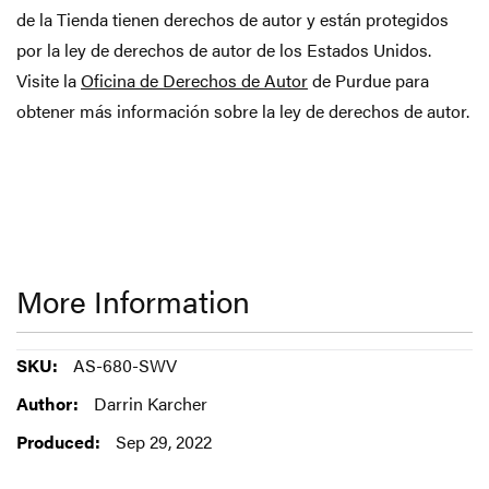
de la Tienda tienen derechos de autor y están protegidos
por la ley de derechos de autor de los Estados Unidos.
Visite la
Oficina de Derechos de Autor
de Purdue para
obtener más información sobre la ley de derechos de autor.
More Information
More
AS-680-SWV
Information
Darrin Karcher
Sep 29, 2022