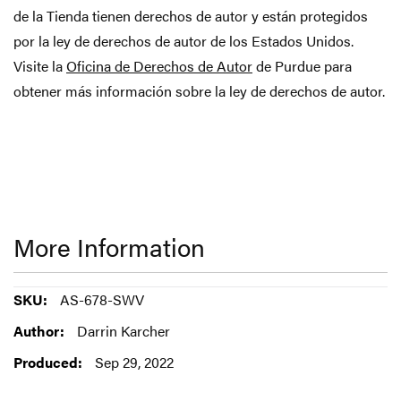
de la Tienda tienen derechos de autor y están protegidos
por la ley de derechos de autor de los Estados Unidos.
Visite la
Oficina de Derechos de Autor
de Purdue para
obtener más información sobre la ley de derechos de autor.
More Information
More
AS-678-SWV
Information
Darrin Karcher
Sep 29, 2022