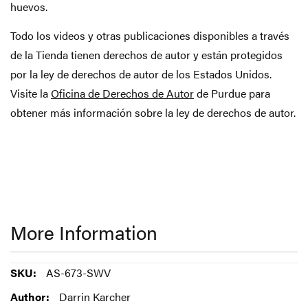
huevos.
Todo los videos y otras publicaciones disponibles a través
de la Tienda tienen derechos de autor y están protegidos
por la ley de derechos de autor de los Estados Unidos.
Visite la
Oficina de Derechos de Autor
de Purdue para
obtener más información sobre la ley de derechos de autor.
More Information
More
AS-673-SWV
Information
Darrin Karcher